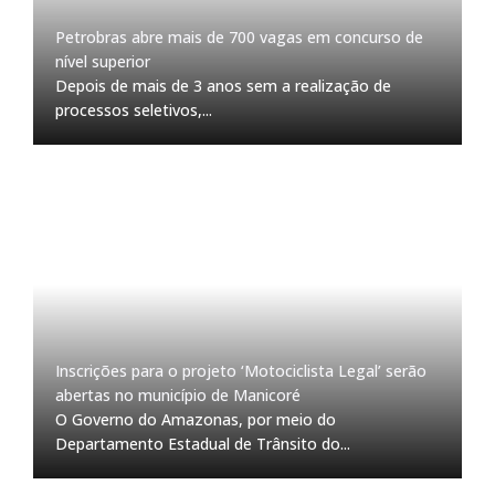
Petrobras abre mais de 700 vagas em concurso de
nível superior
Depois de mais de 3 anos sem a realização de
processos seletivos,...
Inscrições para o projeto ‘Motociclista Legal’ serão
abertas no município de Manicoré
O Governo do Amazonas, por meio do
Departamento Estadual de Trânsito do...