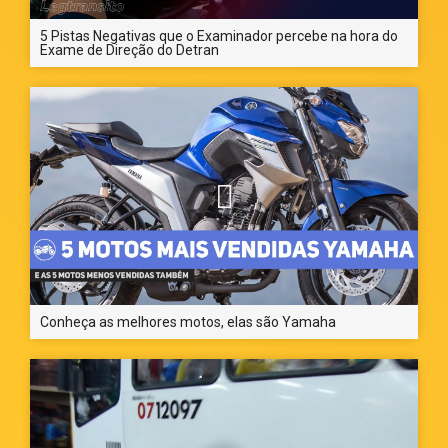
5 Pistas Negativas que o Examinador percebe na hora do
Exame de Direção do Detran
Conheça as melhores motos, elas são Yamaha