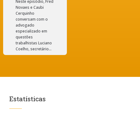
Neste episódio, Fred
Novaes e Caubi
Cerquinho
conversam com o
advogado
especializado em
questões
trabalhistas Luciano
Coelho, secretário...
Estatísticas