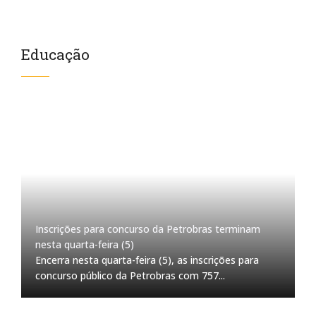
Educação
Inscrições para concurso da Petrobras terminam
nesta quarta-feira (5)
Encerra nesta quarta-feira (5), as inscrições para
concurso público da Petrobras com 757...