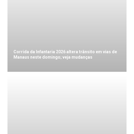
Corrida da Infantaria 2026 altera trânsito em vias de
Manaus neste domingo; veja mudanças