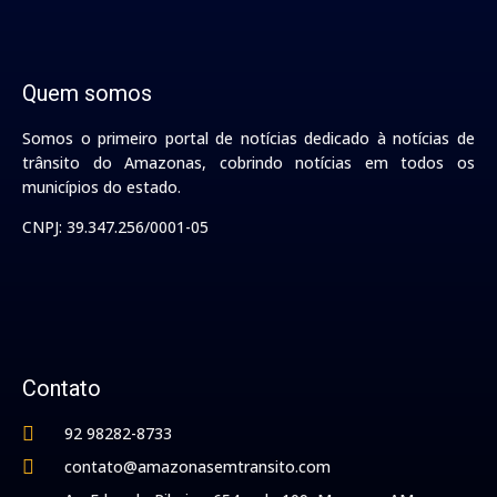
Quem somos
Somos o primeiro portal de notícias dedicado à notícias de
trânsito do Amazonas, cobrindo notícias em todos os
municípios do estado.
CNPJ: 39.347.256/0001-05
Contato
92 98282-8733
contato@amazonasemtransito.com