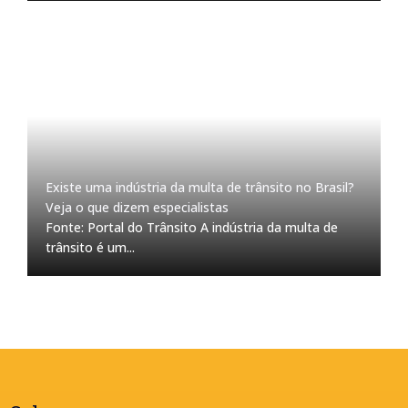
Existe uma indústria da multa de trânsito no Brasil?
Veja o que dizem especialistas
Fonte: Portal do Trânsito A indústria da multa de
trânsito é um...