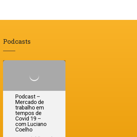
Podcasts
Podcast –
Mercado de
trabalho em
tempos de
Covid 19 –
com Luciano
Coelho