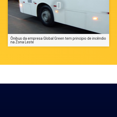
Ônibus da empresa Global Green tem principio de incêndio
na Zona Leste