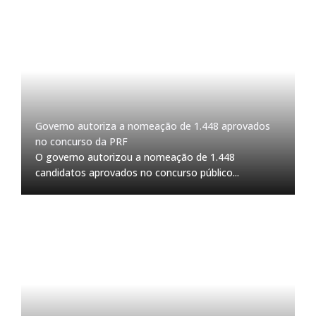
Governo autoriza a nomeação de 1.448 aprovados
no concurso da PRF
O governo autorizou a nomeação de 1.448
candidatos aprovados no concurso público...