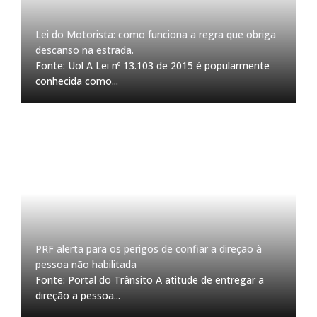
Lei do Motorista: como funciona a regra que obriga
descanso na estrada.
Fonte: Uol A Lei nº 13.103 de 2015 é popularmente
conhecida como...
PRF alerta para os perigos de confiar a direção à
pessoa não habilitada
Fonte: Portal do Trânsito A atitude de entregar a
direção a pessoa...