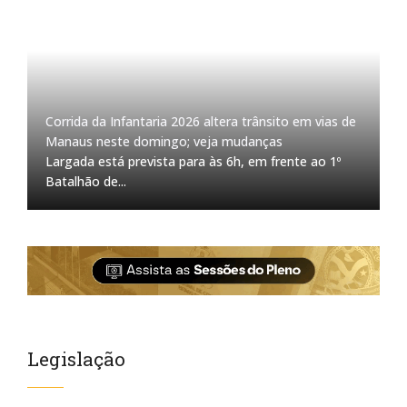
Corrida da Infantaria 2026 altera trânsito em vias de
Manaus neste domingo; veja mudanças
Largada está prevista para às 6h, em frente ao 1º
Batalhão de...
Legislação