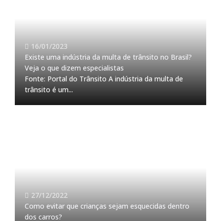
16/01/2023
Existe uma indústria da multa de trânsito no Brasil?
Veja o que dizem especialistas
Fonte: Portal do Trânsito A indústria da multa de
trânsito é um...
27/12/2022
Como evitar que crianças sejam esquecidas dentro
dos carros?