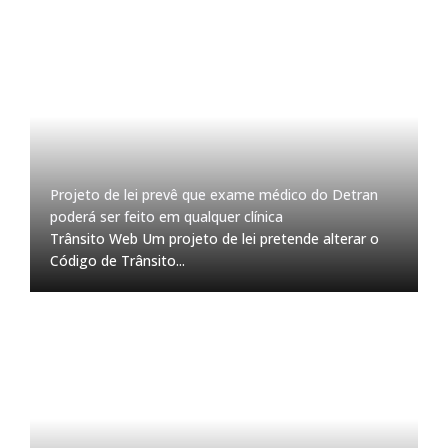
Projeto de lei prevê que exame médico do Detran
poderá ser feito em qualquer clínica
Trânsito Web Um projeto de lei pretende alterar o
Código de Trânsito...