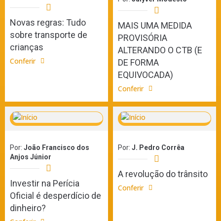
Novas regras: Tudo
MAIS UMA MEDIDA
sobre transporte de
PROVISÓRIA
crianças
ALTERANDO O CTB (E
Conferir
DE FORMA
EQUIVOCADA)
Conferir
Por:
João Francisco dos
Por:
J. Pedro Corrêa
Anjos Júnior
A revolução do trânsito
Investir na Perícia
Conferir
Oficial é desperdício de
dinheiro?