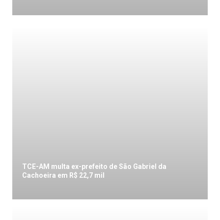
TCE-AM multa ex-prefeito de São Gabriel da
Cachoeira em R$ 22,7 mil