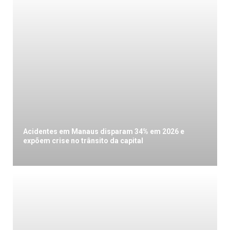
Acidentes em Manaus disparam 34% em 2026 e
expõem crise no trânsito da capital