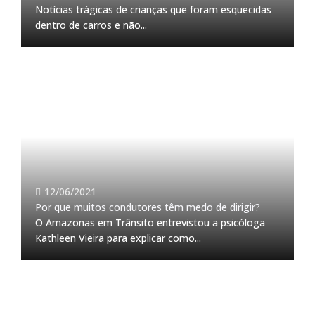
Notícias trágicas de crianças que foram esquecidas
dentro de carros e não...
12/06/2021
Por que muitos condutores têm medo de dirigir?
O Amazonas em Trânsito entrevistou a psicóloga
Kathleen Vieira para explicar como...