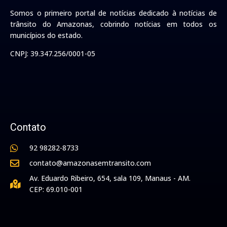
Somos o primeiro portal de notícias dedicado à notícias de
trânsito do Amazonas, cobrindo notícias em todos os
municípios do estado.
CNPJ: 39.347.256/0001-05
Contato
92 98282-8733
contato@amazonasemtransito.com
Av. Eduardo Ribeiro, 654, sala 109, Manaus - AM.
CEP: 69.010-001