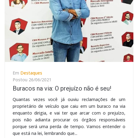
Em
Destaques
Postou
26/06/2021
Buracos na via: O prejuízo não é seu!
Quantas vezes você já ouviu reclamações de um
proprietário de veículo que caiu em um buraco na via
enquanto dirigia, e vai ter que arcar com o prejuízo,
pois não adianta procurar os órgãos responsáveis
porque será uma perda de tempo. Vamos entender o
que está na lei, lembrando que...