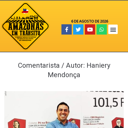
6 DE AGOSTO DE 2026
Comentarista / Autor:
Haniery
Mendonça