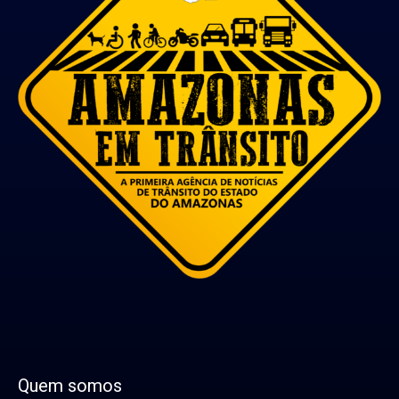
Quem somos