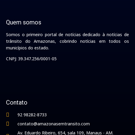
Quem somos
Somos o primeiro portal de notícias dedicado à notícias de
trânsito do Amazonas, cobrindo notícias em todos os
municípios do estado.
CNPJ: 39.347.256/0001-05
Contato
92 98282-8733
contato@amazonasemtransito.com
Av. Eduardo Ribeiro, 654, sala 109, Manaus - AM.