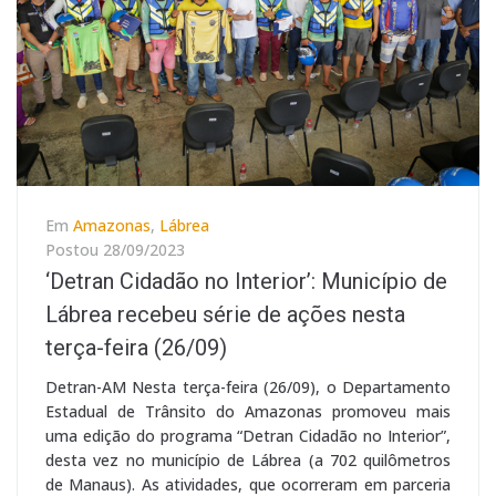
Em
Amazonas
,
Lábrea
Postou
28/09/2023
‘Detran Cidadão no Interior’: Município de
Lábrea recebeu série de ações nesta
terça-feira (26/09)
Detran-AM Nesta terça-feira (26/09), o Departamento
Estadual de Trânsito do Amazonas promoveu mais
uma edição do programa “Detran Cidadão no Interior”,
desta vez no município de Lábrea (a 702 quilômetros
de Manaus). As atividades, que ocorreram em parceria