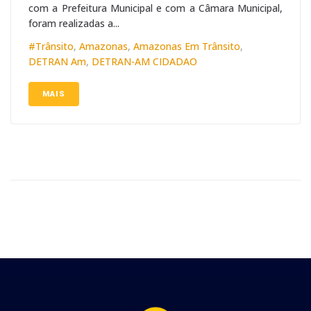
com a Prefeitura Municipal e com a Câmara Municipal,
foram realizadas a...
#trânsito
,
Amazonas
,
Amazonas Em Trânsito
,
DETRAN Am
,
DETRAN-AM CIDADAO
MAIS