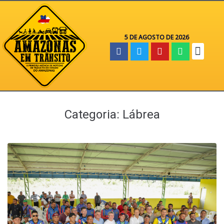
5 DE AGOSTO DE 2026
Categoria:
Lábrea