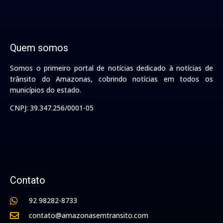
Quem somos
Somos o primeiro portal de notícias dedicado à notícias de
trânsito do Amazonas, cobrindo notícias em todos os
municípios do estado.
CNPJ: 39.347.256/0001-05
Contato
92 98282-8733
contato@amazonasemtransito.com