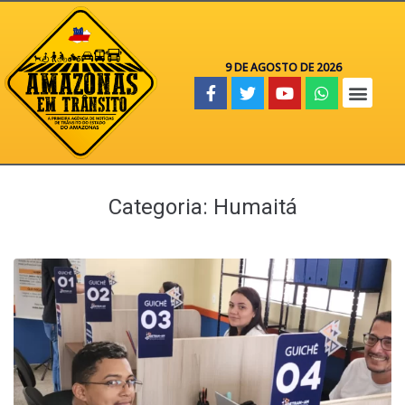
9 DE AGOSTO DE 2026
Categoria:
Humaitá