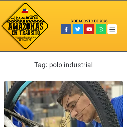
8 DE AGOSTO DE 2026
Tag:
polo industrial