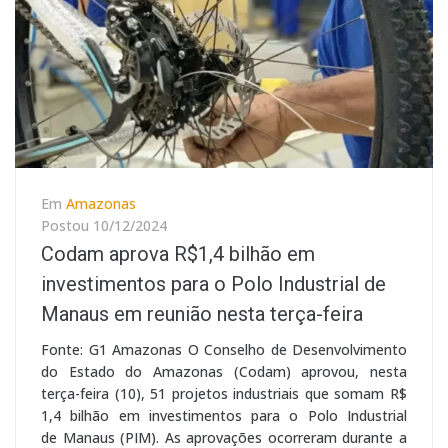
Em
Amazonas
Postou
10/12/2024
Codam aprova R$1,4 bilhão em
investimentos para o Polo Industrial de
Manaus em reunião nesta terça-feira
Fonte: G1 Amazonas O Conselho de Desenvolvimento
do Estado do Amazonas (Codam) aprovou, nesta
terça-feira (10), 51 projetos industriais que somam R$
1,4 bilhão em investimentos para o Polo Industrial
de Manaus (PIM). As aprovações ocorreram durante a