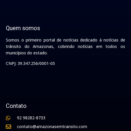
Quem somos
Somos o primeiro portal de notícias dedicado à notícias de
trânsito do Amazonas, cobrindo notícias em todos os
municípios do estado.
CNPJ: 39.347.256/0001-05
Contato
92 98282-8733
contato@amazonasemtransito.com